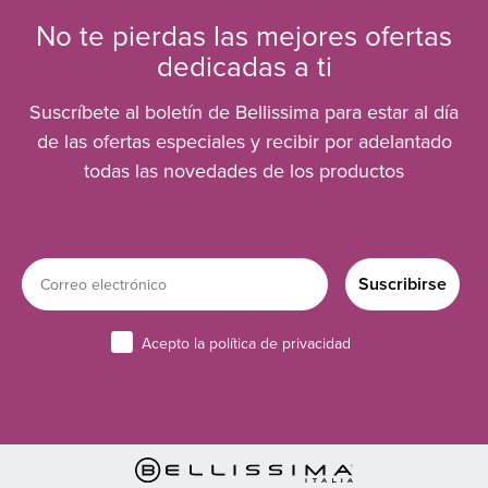
No te pierdas las mejores ofertas
dedicadas a ti
Suscríbete al boletín de Bellissima para estar al día
de las ofertas especiales y recibir por adelantado
todas las novedades de los productos
Email
Suscribirse
Privacy
Acepto la política de privacidad