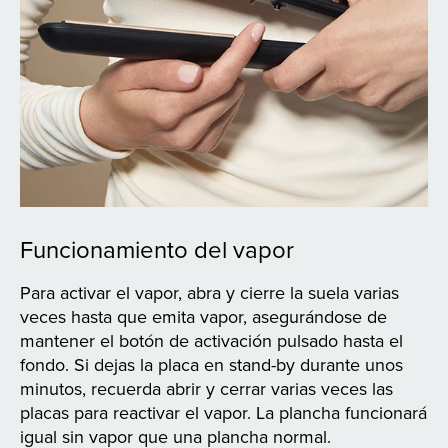
Funcionamiento del vapor
Para activar el vapor, abra y cierre la suela varias
veces hasta que emita vapor, asegurándose de
mantener el botón de activación pulsado hasta el
fondo. Si dejas la placa en stand-by durante unos
minutos, recuerda abrir y cerrar varias veces las
placas para reactivar el vapor. La plancha funcionará
igual sin vapor que una plancha normal.