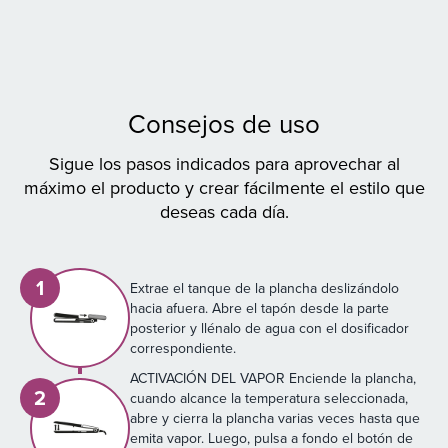
Consejos de uso
Sigue los pasos indicados para aprovechar al
máximo el producto y crear fácilmente el estilo que
deseas cada día.
1
Extrae el tanque de la plancha deslizándolo
hacia afuera. Abre el tapón desde la parte
posterior y llénalo de agua con el dosificador
correspondiente.
ACTIVACIÓN DEL VAPOR Enciende la plancha,
2
cuando alcance la temperatura seleccionada,
abre y cierra la plancha varias veces hasta que
emita vapor. Luego, pulsa a fondo el botón de