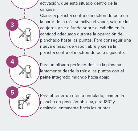
activación, que está situado dentro de la
carcasa
Cierra la plancha contra el mechón de pelo en
la parte de la raíz; se activa el vapor, sale de los
3
agujeros y se difunde sobre el cabello en la
cantidad adecuada durante la operación de
planchado hasta las puntas. Para conseguir una
nueva emisión de vapor, abre y cierra la
plancha contra el mechón de pelo siguiente.
4
Para un alisado perfecto desliza la plancha
lentamente desde la raíz a las puntas con el
peine integrado mirando hacia abajo.
5
Para obtener un efecto ondulado, mantén la
plancha en posición oblicua, gira 180° y
deslízala lentamente hacia las puntas.