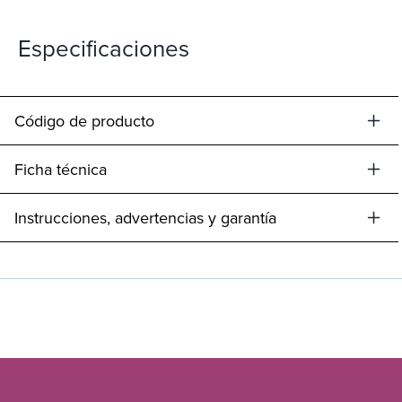
Especificaciones
Código de producto
Ficha técnica
Instrucciones, advertencias y garantía