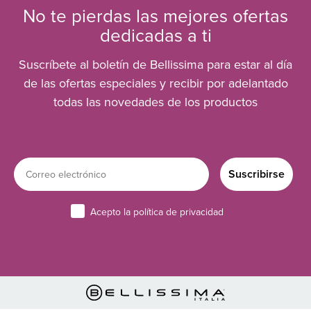
No te pierdas las mejores ofertas
dedicadas a ti
Suscríbete al boletín de Bellissima para estar al día
de las ofertas especiales y recibir por adelantado
todas las novedades de los productos
Email
Suscribirse
Privacy
Acepto la política de privacidad