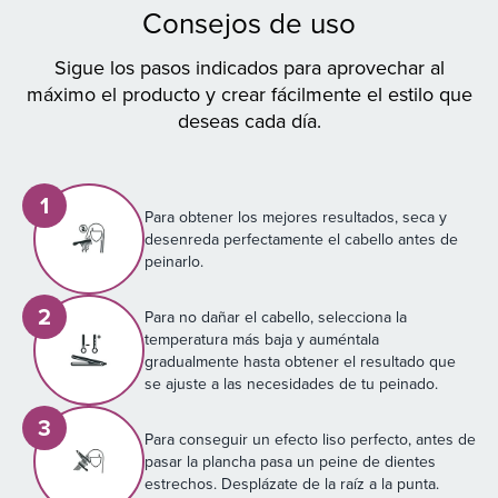
Consejos de uso
Sigue los pasos indicados para aprovechar al
máximo el producto y crear fácilmente el estilo que
deseas cada día.
1
Para obtener los mejores resultados, seca y
desenreda perfectamente el cabello antes de
peinarlo.
2
Para no dañar el cabello, selecciona la
temperatura más baja y auméntala
gradualmente hasta obtener el resultado que
se ajuste a las necesidades de tu peinado.
3
Para conseguir un efecto liso perfecto, antes de
pasar la plancha pasa un peine de dientes
estrechos. Desplázate de la raíz a la punta.