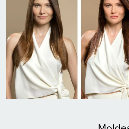
Moldea