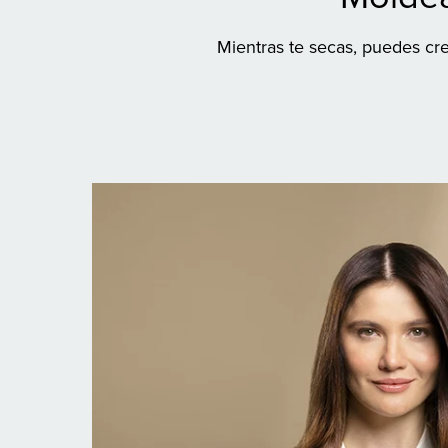
Mientras te secas, puedes cre