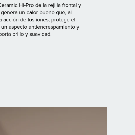
eramic Hi-Pro de la rejilla frontal y
 genera un calor bueno que, al
 acción de los iones, protege el
a un aspecto antiencrespamiento y
orta brillo y suavidad.